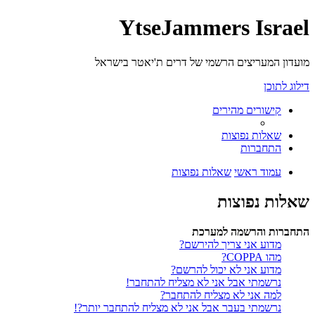
YtseJammers Israel
מועדון המעריצים הרשמי של דרים ת'יאטר בישראל
דילוג לתוכן
קישורים מהירים
שאלות נפוצות
התחברות
עמוד ראשי
שאלות נפוצות
שאלות נפוצות
התחברות והרשמה למערכת
מדוע אני צריך להירשם?
מהו COPPA?
מדוע אני לא יכול להרשם?
נרשמתי אבל אני לא מצליח להתחבר!
למה אני לא מצליח להתחבר?
נרשמתי בעבר אבל אני לא מצליח להתחבר יותר?!