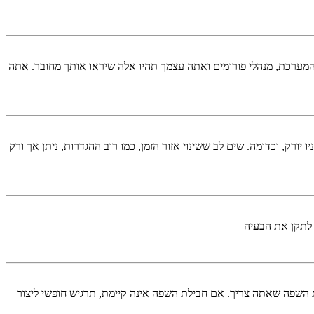
המערכת, מנהלי פורומים ואתה עצמך תהיו אלה שיראו אותך מחובר. אתה
יורק, וכדומה. שים לב ששינוי אזור הזמן, כמו רוב ההגדרות, ניתן אך ורק
 לתקן את הבעיה
השפה שאתה צריך. אם חבילת השפה אינה קיימת, תרגיש חופשי ליצור