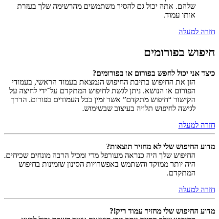
שלהם. אתה יכול גם להסיר משתמשים מהרשימה שלך בעזרת
אותו עמוד.
חזרה למעלה
חיפוש בפורומים
כיצד אני יכול לחפש בפורום או בפורומים?
הזן את החיפוש בתיבת החיפוש הנמצאת בעמוד הראשי, בעמודי
הפורום או הנושא. ניתן לגשת לחיפוש המתקדם על־ידי לחיצה על
הקישור “חיפוש מתקדם” אשר זמין בכל העמודים בפורום. הדרך
לגישה לחיפוש תלויה בעיצוב שבשימוש.
חזרה למעלה
מדוע החיפוש שלי לא מחזיר תוצאות?
החיפוש שלך היה כנראה מעורפל מדי ומכיל הרבה מונחים שכיחים.
היה יותר ממוקד והשתמש באפשרויות הסינון שזמינות בחיפוש
המתקדם.
חזרה למעלה
מדוע החיפוש שלי מחזיר עמוד ריק!?