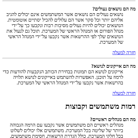
מה הם נושאים נעולים?
נושאים נעולים הם נושאים אשר המשתמשים אינם יכולים להגיב
אליהם יותר וכל סקר אשר הם עלולים להכיל יסתיים אוטומטית.
הנושאים יכולים להיות נעולים מסיבות רבות ונקבעו כך על־ידי
מנהל הפורום או המנהל הראשי של המערכת. תוכל גם לנעול את
הנושאים שלך לפי ההרשאות אשר נקבעו על־ידי המנהל הראשי
של המערכת.
חזרה למעלה
מה הם אייקונים לנושא?
אייקונים לנושא הם תמונות בבחירת הכותב הנקבעות להודעות כדי
לרמוז על תוכנן. האפשרות להשתמש באייקונים לנושא תלויה
בהרשאות אשר נקבעו על־ידי המנהל הראשי של המערכת.
חזרה למעלה
רמות משתמשים וקבוצות
מה הם מנהלים ראשיים?
מנהלים ראשיים הם משתמשים אשר נקבעו עם הרמה הגבוהה
ביותר של שליטה בכל המערכת. משתמשים אלו יכולים לשלוט
בכל חלקי המערכת, כולל הגדרת הרשאות, חסימת משתמשים,