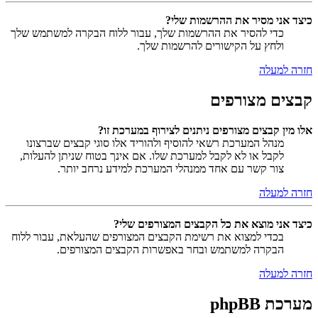
כיצד אני מסיר את ההרשמות שלי?
כדי להסיר את ההרשמות שלך, עבור ללוח הבקרה למשתמש שלך
ולחץ על הקישורים להרשמות שלך.
חזרה למעלה
קבצים מצורפים
אלו מין קבצים מצורפים ניתנים לצירוף במערכת זו?
מנהל המערכת רשאי להוסיף ולהוריד אלו סוגי קבצים שברצונו
לקבל או לא לקבל למערכת שלו. אם אינך בטוח שניתן להעלות,
צור קשר עם אחד ממנהלי המערכת למידע נרחב יותר.
חזרה למעלה
כיצד אני מוצא את כל הקבצים המצורפים שלי?
בכדי למצוא את רשימת הקבצים המצורפים שהעלאת, עבור ללוח
הבקרה למשתמש ובחר באפשרות הקבצים המצורפים.
חזרה למעלה
מערכת phpBB