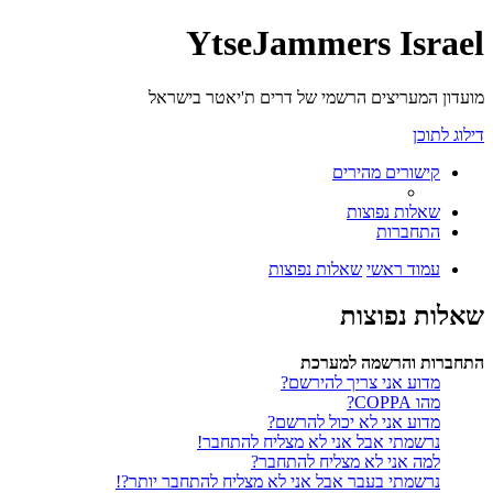
YtseJammers Israel
מועדון המעריצים הרשמי של דרים ת'יאטר בישראל
דילוג לתוכן
קישורים מהירים
שאלות נפוצות
התחברות
עמוד ראשי
שאלות נפוצות
שאלות נפוצות
התחברות והרשמה למערכת
מדוע אני צריך להירשם?
מהו COPPA?
מדוע אני לא יכול להרשם?
נרשמתי אבל אני לא מצליח להתחבר!
למה אני לא מצליח להתחבר?
נרשמתי בעבר אבל אני לא מצליח להתחבר יותר?!