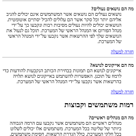
מה הם נושאים נעולים?
נושאים נעולים הם נושאים אשר המשתמשים אינם יכולים להגיב
אליהם יותר וכל סקר אשר הם עלולים להכיל יסתיים אוטומטית.
הנושאים יכולים להיות נעולים מסיבות רבות ונקבעו כך על־ידי
מנהל הפורום או המנהל הראשי של המערכת. תוכל גם לנעול את
הנושאים שלך לפי ההרשאות אשר נקבעו על־ידי המנהל הראשי
של המערכת.
חזרה למעלה
מה הם אייקונים לנושא?
אייקונים לנושא הם תמונות בבחירת הכותב הנקבעות להודעות כדי
לרמוז על תוכנן. האפשרות להשתמש באייקונים לנושא תלויה
בהרשאות אשר נקבעו על־ידי המנהל הראשי של המערכת.
חזרה למעלה
רמות משתמשים וקבוצות
מה הם מנהלים ראשיים?
מנהלים ראשיים הם משתמשים אשר נקבעו עם הרמה הגבוהה
ביותר של שליטה בכל המערכת. משתמשים אלו יכולים לשלוט
בכל חלקי המערכת, כולל הגדרת הרשאות, חסימת משתמשים,