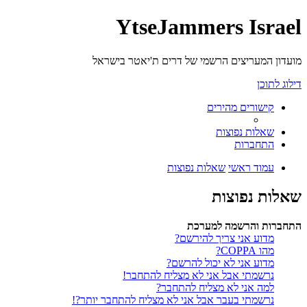
YtseJammers Israel
מועדון המעריצים הרשמי של דרים ת'יאטר בישראל
דילוג לתוכן
קישורים מהירים
שאלות נפוצות
התחברות
עמוד ראשי
שאלות נפוצות
שאלות נפוצות
התחברות והרשמה למערכת
מדוע אני צריך להירשם?
מהו COPPA?
מדוע אני לא יכול להרשם?
נרשמתי אבל אני לא מצליח להתחבר!
למה אני לא מצליח להתחבר?
נרשמתי בעבר אבל אני לא מצליח להתחבר יותר?!