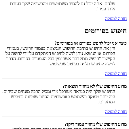
שלהם. אתה יכול גם להסיר משתמשים מהרשימה שלך בעזרת
אותו עמוד.
חזרה למעלה
חיפוש בפורומים
כיצד אני יכול לחפש בפורום או בפורומים?
הזן את החיפוש בתיבת החיפוש הנמצאת בעמוד הראשי, בעמודי
הפורום או הנושא. ניתן לגשת לחיפוש המתקדם על־ידי לחיצה על
הקישור “חיפוש מתקדם” אשר זמין בכל העמודים בפורום. הדרך
לגישה לחיפוש תלויה בעיצוב שבשימוש.
חזרה למעלה
מדוע החיפוש שלי לא מחזיר תוצאות?
החיפוש שלך היה כנראה מעורפל מדי ומכיל הרבה מונחים שכיחים.
היה יותר ממוקד והשתמש באפשרויות הסינון שזמינות בחיפוש
המתקדם.
חזרה למעלה
מדוע החיפוש שלי מחזיר עמוד ריק!?