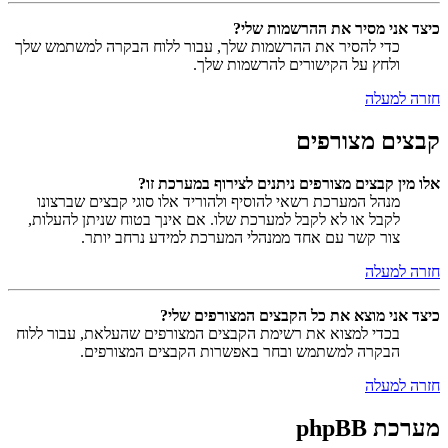
כיצד אני מסיר את ההרשמות שלי?
כדי להסיר את ההרשמות שלך, עבור ללוח הבקרה למשתמש שלך
ולחץ על הקישורים להרשמות שלך.
חזרה למעלה
קבצים מצורפים
אלו מין קבצים מצורפים ניתנים לצירוף במערכת זו?
מנהל המערכת רשאי להוסיף ולהוריד אלו סוגי קבצים שברצונו
לקבל או לא לקבל למערכת שלו. אם אינך בטוח שניתן להעלות,
צור קשר עם אחד ממנהלי המערכת למידע נרחב יותר.
חזרה למעלה
כיצד אני מוצא את כל הקבצים המצורפים שלי?
בכדי למצוא את רשימת הקבצים המצורפים שהעלאת, עבור ללוח
הבקרה למשתמש ובחר באפשרות הקבצים המצורפים.
חזרה למעלה
מערכת phpBB