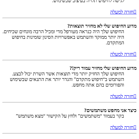
לגישה לחיפוש תלויה בעיצוב שבשימוש.
חזרה למעלה
מדוע החיפוש שלי לא מחזיר תוצאות?
החיפוש שלך היה כנראה מעורפל מדי ומכיל הרבה מונחים שכיחים.
היה יותר ממוקד והשתמש באפשרויות הסינון שזמינות בחיפוש
המתקדם.
חזרה למעלה
מדוע החיפוש שלי מחזיר עמוד ריק!?
החיפוש שלך החזיק יותר מדי תוצאות אשר השרת יכול לבצע.
השתמש ב“חיפוש מתקדם” והגדר יותר את התנאים שבשימוש
והפורומים בהם אתה מחפש.
חזרה למעלה
כיצד אני מחפש משתמשים?
בקר בעמוד “משתמשים” ולחץ על הקישור “מצא משתמש”
חזרה למעלה