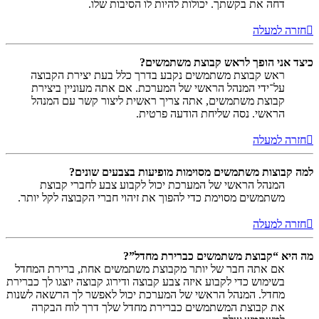
דחה את בקשתך. יכולות להיות לו הסיבות שלו.
חזרה למעלה
כיצד אני הופך לראש קבוצת משתמשים?
ראש קבוצת משתמשים נקבע בדרך כלל בעת יצירת הקבוצה
על־ידי המנהל הראשי של המערכת. אם אתה מעוניין ביצירת
קבוצת משתמשים, אתה צריך ראשית ליצור קשר עם המנהל
הראשי. נסה שליחת הודעה פרטית.
חזרה למעלה
למה קבוצות משתמשים מסוימות מופיעות בצבעים שונים?
המנהל הראשי של המערכת יכול לקבוע צבע לחברי קבוצת
משתמשים מסוימת כדי להפוך את זיהוי חברי הקבוצה לקל יותר.
חזרה למעלה
מה היא “קבוצת משתמשים כברירת מחדל”?
אם אתה חבר של יותר מקבוצת משתמשים אחת, ברירת המחדל
בשימוש כדי לקבוע איזה צבע קבוצה ודירוג קבוצה יוצגו לך כברירת
מחדל. המנהל הראשי של המערכת יכול לאפשר לך הרשאה לשנות
את קבוצת המשתמשים כברירת מחדל שלך דרך לוח הבקרה