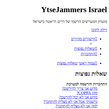
YtseJammers Israel
מועדון המעריצים הרשמי של דרים ת'יאטר בישראל
דילוג לתוכן
קישורים מהירים
שאלות נפוצות
התחברות
עמוד ראשי
שאלות נפוצות
שאלות נפוצות
התחברות והרשמה למערכת
מדוע אני צריך להירשם?
מהו COPPA?
מדוע אני לא יכול להרשם?
נרשמתי אבל אני לא מצליח להתחבר!
למה אני לא מצליח להתחבר?