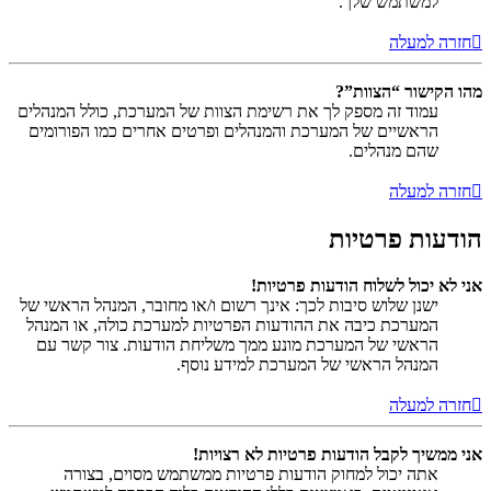
למשתמש שלך.
חזרה למעלה
מהו הקישור “הצוות”?
עמוד זה מספק לך את רשימת הצוות של המערכת, כולל המנהלים
הראשיים של המערכת והמנהלים ופרטים אחרים כמו הפורומים
שהם מנהלים.
חזרה למעלה
הודעות פרטיות
אני לא יכול לשלוח הודעות פרטיות!
ישנן שלוש סיבות לכך: אינך רשום ו/או מחובר, המנהל הראשי של
המערכת כיבה את ההודעות הפרטיות למערכת כולה, או המנהל
הראשי של המערכת מונע ממך משליחת הודעות. צור קשר עם
המנהל הראשי של המערכת למידע נוסף.
חזרה למעלה
אני ממשיך לקבל הודעות פרטיות לא רצויות!
אתה יכול למחוק הודעות פרטיות ממשתמש מסוים, בצורה