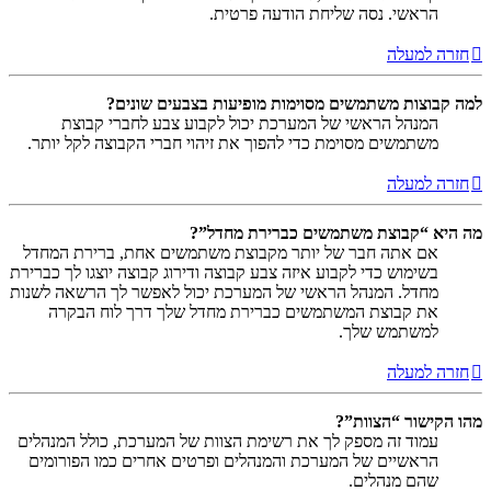
הראשי. נסה שליחת הודעה פרטית.
חזרה למעלה
למה קבוצות משתמשים מסוימות מופיעות בצבעים שונים?
המנהל הראשי של המערכת יכול לקבוע צבע לחברי קבוצת
משתמשים מסוימת כדי להפוך את זיהוי חברי הקבוצה לקל יותר.
חזרה למעלה
מה היא “קבוצת משתמשים כברירת מחדל”?
אם אתה חבר של יותר מקבוצת משתמשים אחת, ברירת המחדל
בשימוש כדי לקבוע איזה צבע קבוצה ודירוג קבוצה יוצגו לך כברירת
מחדל. המנהל הראשי של המערכת יכול לאפשר לך הרשאה לשנות
את קבוצת המשתמשים כברירת מחדל שלך דרך לוח הבקרה
למשתמש שלך.
חזרה למעלה
מהו הקישור “הצוות”?
עמוד זה מספק לך את רשימת הצוות של המערכת, כולל המנהלים
הראשיים של המערכת והמנהלים ופרטים אחרים כמו הפורומים
שהם מנהלים.