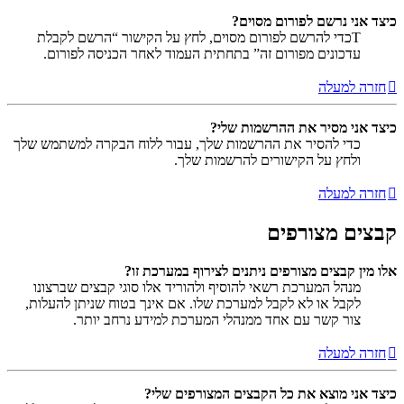
כיצד אני נרשם לפורום מסוים?
Tכדי להרשם לפורום מסוים, לחץ על הקישור “הרשם לקבלת
עדכונים מפורום זה” בתחתית העמוד לאחר הכניסה לפורום.
חזרה למעלה
כיצד אני מסיר את ההרשמות שלי?
כדי להסיר את ההרשמות שלך, עבור ללוח הבקרה למשתמש שלך
ולחץ על הקישורים להרשמות שלך.
חזרה למעלה
קבצים מצורפים
אלו מין קבצים מצורפים ניתנים לצירוף במערכת זו?
מנהל המערכת רשאי להוסיף ולהוריד אלו סוגי קבצים שברצונו
לקבל או לא לקבל למערכת שלו. אם אינך בטוח שניתן להעלות,
צור קשר עם אחד ממנהלי המערכת למידע נרחב יותר.
חזרה למעלה
כיצד אני מוצא את כל הקבצים המצורפים שלי?