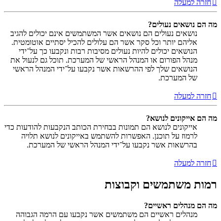
חזרה למעלה
מה הם נושאים נעולים?
נושאים נעולים הם נושאים אשר המשתמשים אינם יכולים להגיב
אליהם יותר וכל סקר אשר הם עלולים להכיל יסתיים אוטומטית.
הנושאים יכולים להיות נעולים מסיבות רבות ונקבעו כך על־ידי
מנהל הפורום או המנהל הראשי של המערכת. תוכל גם לנעול את
הנושאים שלך לפי ההרשאות אשר נקבעו על־ידי המנהל הראשי
של המערכת.
חזרה למעלה
מה הם אייקונים לנושא?
אייקונים לנושא הם תמונות בבחירת הכותב הנקבעות להודעות כדי
לרמוז על תוכנן. האפשרות להשתמש באייקונים לנושא תלויה
בהרשאות אשר נקבעו על־ידי המנהל הראשי של המערכת.
חזרה למעלה
רמות משתמשים וקבוצות
מה הם מנהלים ראשיים?
מנהלים ראשיים הם משתמשים אשר נקבעו עם הרמה הגבוהה