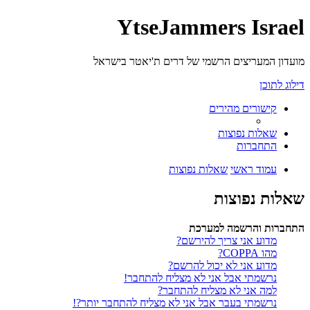
YtseJammers Israel
מועדון המעריצים הרשמי של דרים ת'יאטר בישראל
דילוג לתוכן
קישורים מהירים
שאלות נפוצות
התחברות
עמוד ראשי
שאלות נפוצות
שאלות נפוצות
התחברות והרשמה למערכת
מדוע אני צריך להירשם?
מהו COPPA?
מדוע אני לא יכול להרשם?
נרשמתי אבל אני לא מצליח להתחבר!
למה אני לא מצליח להתחבר?
נרשמתי בעבר אבל אני לא מצליח להתחבר יותר?!