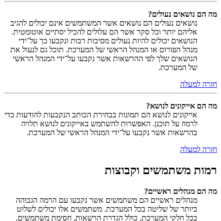
מה הם נושאים נעולים?
נושאים נעולים הם נושאים אשר המשתמשים אינם יכולים להגיב
אליהם יותר וכל סקר אשר הם עלולים להכיל יסתיים אוטומטית.
הנושאים יכולים להיות נעולים מסיבות רבות ונקבעו כך על־ידי
מנהל הפורום או המנהל הראשי של המערכת. תוכל גם לנעול את
הנושאים שלך לפי ההרשאות אשר נקבעו על־ידי המנהל הראשי
של המערכת.
חזרה למעלה
מה הם אייקונים לנושא?
אייקונים לנושא הם תמונות בבחירת הכותב הנקבעות להודעות כדי
לרמוז על תוכנן. האפשרות להשתמש באייקונים לנושא תלויה
בהרשאות אשר נקבעו על־ידי המנהל הראשי של המערכת.
חזרה למעלה
רמות משתמשים וקבוצות
מה הם מנהלים ראשיים?
מנהלים ראשיים הם משתמשים אשר נקבעו עם הרמה הגבוהה
ביותר של שליטה בכל המערכת. משתמשים אלו יכולים לשלוט
בכל חלקי המערכת, כולל הגדרת הרשאות, חסימת משתמשים,