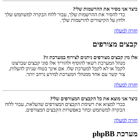
כיצד אני מסיר את ההרשמות שלי?
כדי להסיר את ההרשמות שלך, עבור ללוח הבקרה למשתמש שלך
ולחץ על הקישורים להרשמות שלך.
חזרה למעלה
קבצים מצורפים
אלו מין קבצים מצורפים ניתנים לצירוף במערכת זו?
מנהל המערכת רשאי להוסיף ולהוריד אלו סוגי קבצים שברצונו
לקבל או לא לקבל למערכת שלו. אם אינך בטוח שניתן להעלות,
צור קשר עם אחד ממנהלי המערכת למידע נרחב יותר.
חזרה למעלה
כיצד אני מוצא את כל הקבצים המצורפים שלי?
בכדי למצוא את רשימת הקבצים המצורפים שהעלאת, עבור ללוח
הבקרה למשתמש ובחר באפשרות הקבצים המצורפים.
חזרה למעלה
מערכת phpBB