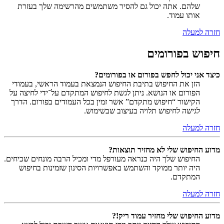
שלהם. אתה יכול גם להסיר משתמשים מהרשימה שלך בעזרת
אותו עמוד.
חזרה למעלה
חיפוש בפורומים
כיצד אני יכול לחפש בפורום או בפורומים?
הזן את החיפוש בתיבת החיפוש הנמצאת בעמוד הראשי, בעמודי
הפורום או הנושא. ניתן לגשת לחיפוש המתקדם על־ידי לחיצה על
הקישור “חיפוש מתקדם” אשר זמין בכל העמודים בפורום. הדרך
לגישה לחיפוש תלויה בעיצוב שבשימוש.
חזרה למעלה
מדוע החיפוש שלי לא מחזיר תוצאות?
החיפוש שלך היה כנראה מעורפל מדי ומכיל הרבה מונחים שכיחים.
היה יותר ממוקד והשתמש באפשרויות הסינון שזמינות בחיפוש
המתקדם.
חזרה למעלה
מדוע החיפוש שלי מחזיר עמוד ריק!?