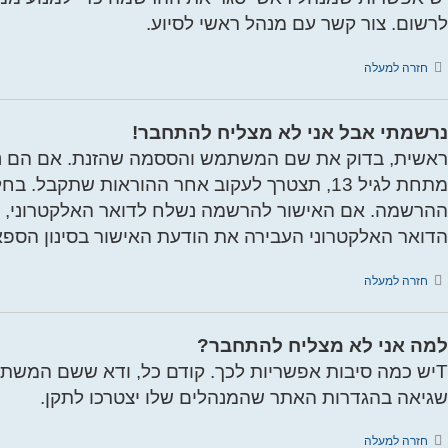
לרשום. צור קשר עם מנהל ראשי לסיוע.
חזרה למעלה
נרשמתי אבל אני לא מצליח להתחבר!
מתחת לגיל 13, תצטרך לעקוב אחר ההוראות שת
ההרשמה. אם האישור להרשמה נשלח לדואר האלקטרוני, עק
הדואר האלקטרוני העבירה את הודעת האישור בסינון הספא
חזרה למעלה
למה אני לא מצליח להתחבר?
Tיש כמה סיבות אפשריות לכך. קודם כל, ודא ששם המשתמש
שגיאה בהגדרות האתר שהמנהלים שלו יצטרכו לתקן.
חזרה למעלה