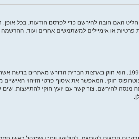
ליט האם חובה להירשם כדי לפרסם הודעות. בכל אופן, 
ת פרטיות או אימיילים למשתמשים אחרים ועוד. ההרשמה 
ן.