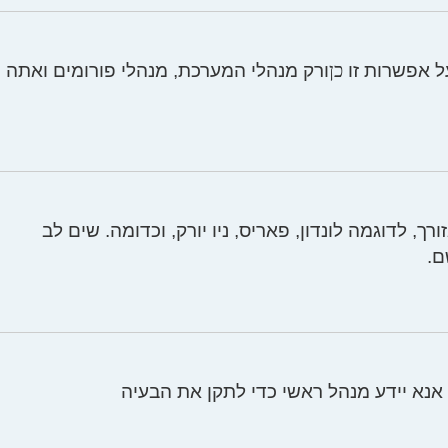
כן
ל אפשרות זו
ורק מנהלי המערכת, מנהלי פורומים ואתה
 לדוגמה לונדון, פאריס, ניו יורק, וכדומה. שים לב
ם.
 אנא יידע מנהל ראשי כדי לתקן את הבעיה