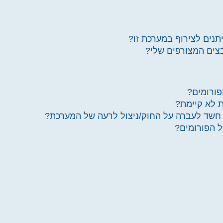
יתנים לצירוף במערכת זו?
בצים המצורפים שלי?
פורומים?
ת לא קיימת?
 חשד לעברה על החוק/ניצול לרעה של המערכת?
ל הפורומים?