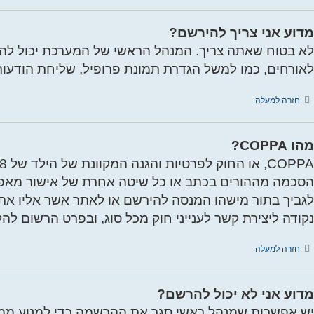
מדוע אני צריך להירשם?
לא בטוח שאתה צריך. המנהל הראשי של המערכת יכול להח
לאורחים, כמו למשל הגדרת תמונת פרופיל, שליחת הודעו
חזרה למעלה
מהו COPPA?
נקודה ליצירת קשר לענייני חוק מכל סוג, ובפרט הרשום להל
חזרה למעלה
מדוע אני לא יכול להרשם?