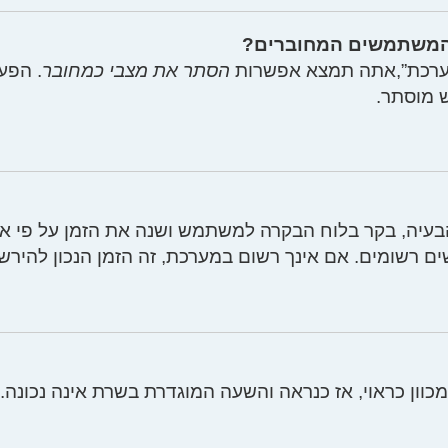
 המשתמשים המחוברים?
ערכת”,אתה תמצא אפשרות
הסתר את מצבי כמחובר
. הפע
 מוסתר.
עיה, בקר בלוח הבקרה למשתמש ושנה את הזמן על פי אזורך,
שים רשומים. אם אינך רשום במערכת, זה הזמן הנכון להירש
מכוון כראוי, אז כנראה והשעה המוגדרת בשרת אינה נכונה.