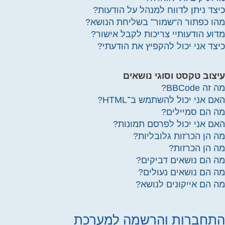
כיצד ניתן לדווח למנהל על הודעות?
מהו כפתור ה“שמור” בשליחת הנושא?
מדוע הודעותיי צריכות לקבל אישור?
כיצד אני יכול להקפיץ את הודעתי?
עיצוב טקסט וסוגי נושאים
מה זה BBCode?
האם אני יכול להשתמש ב־HTML?
מה הם סמיילים?
האם אני יכול לפרסם תמונות?
מה הן הכרזות גלובליות?
מה הן הכרזות?
מה הם נושאים דביקים?
מה הם נושאים נעולים?
מה הם אייקונים לנושא?
התחברות והרשמה למערכת