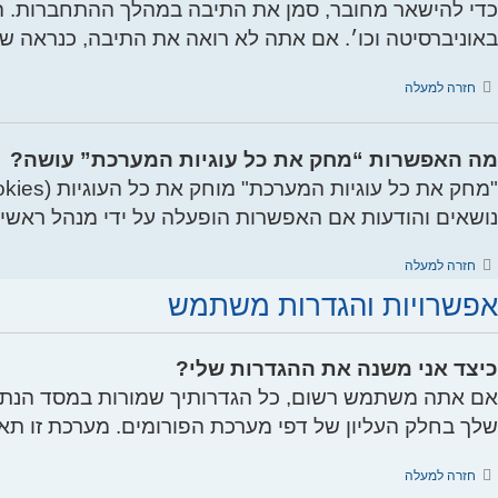
כדי להישאר מחובר, סמן את התיבה במהלך ההתחברות. ה
באוניברסיטה וכו׳. אם אתה לא רואה את התיבה, כנראה 
חזרה למעלה
מה האפשרות “מחק את כל עוגיות המערכת” עושה?
נושאים והודעות אם האפשרות הופעלה על ידי מנהל ראשי.
חזרה למעלה
אפשרויות והגדרות משתמש
כיצד אני משנה את ההגדרות שלי?
אם אתה משתמש רשום, כל הגדרותיך שמורות במסד הנתוני
שלך בחלק העליון של דפי מערכת הפורומים. מערכת זו ת
חזרה למעלה