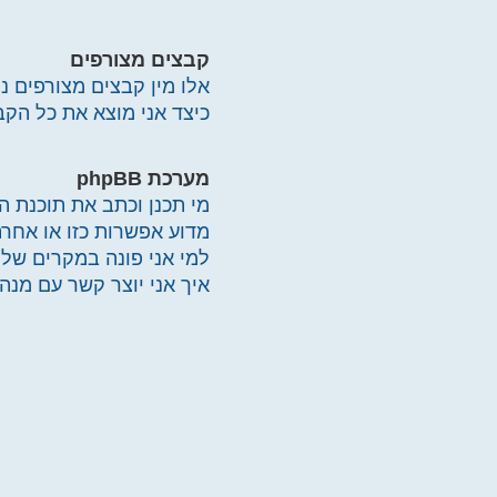
קבצים מצורפים
אלו מין קבצים מצורפים נ
כיצד אני מוצא את כל הק
מערכת phpBB
מי תכנן וכתב את תוכנת ה
מדוע אפשרות כזו או אחר
למי אני פונה במקרים של
איך אני יוצר קשר עם מנה