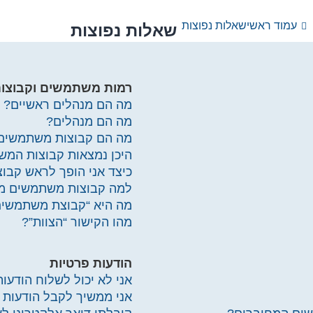
עמוד ראשי
שאלות נפוצות
שאלות נפוצות
רמות משתמשים וקבוצו
מה הם מנהלים ראשיים?
מה הם מנהלים?
מה הם קבוצות משתמשים
היכן נמצאות קבוצות המש
כיצד אני הופך לראש קב
למה קבוצות משתמשים מסו
מה היא “קבוצת משתמשים
מהו הקישור “הצוות”?
הודעות פרטיות
אני לא יכול לשלוח הודעות
אני ממשיך לקבל הודעות פ