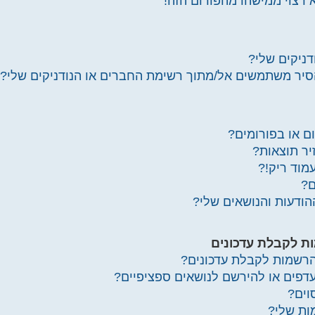
 רצוי ממישהו מהפורום הזה!
ניקים שלי?
להסיר משתמשים אל/מתוך רשימת החברים או הנודניקים שלי?
ום או בפורומים?
יר תוצאות?
מוד ריק!?
ם?
ההודעות והנושאים שלי?
ת לקבלת עדכונים
הרשמות לקבלת עדכונים?
ועדפים או להירשם לנושאים ספציפיים?
וים?
ות שלי?