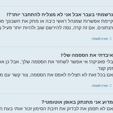
נרשמתי בעבר אבל אני לא מצליח להתחבר יותר?!
קיימת אפשרות שמנהל ראשי כיבה או מחק את חשבונך מסי
הנתונים. אם זה קרה, נסה להירשם שוב ולהיות יותר פעיל בד
חזרה למעלה
איבדתי את הססמה שלי!
בלי פאניקה! אי אפשר לשחזר את הססמה שלך, אבל כן א
זמן קצר.
אם בכל זאת לא תצליח לאפס את הססמה, צור קשר עם מנ
חזרה למעלה
מדוע אני מתנתק באופן אוטומטי?
אם לא תסמן את לבדוק את תיבת הסימון
זכור אותי
בעת הכ