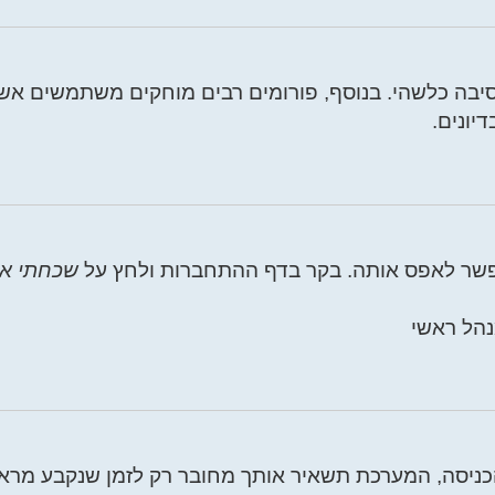
בה כלשהי. בנוסף, פורומים רבים מוחקים משתמשים אשר 
יונים.
פשר לאפס אותה. בקר בדף ההתחברות ולחץ על
שכחתי א
הל ראשי
ניסה, המערכת תשאיר אותך מחובר רק לזמן שנקבע מראש.