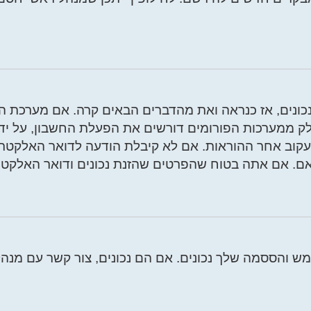
קבל. בחלק ממערכות הפורומים דורשים את הפעלת החשבון, על
וב אחר ההוראות. אם לא קיבלת הודעה לדואר האלקטרוני
ם. אם אתה בטוח שהפרטים שהזנת נכונים ודואר האלקטרונ
 והססמה שלך נכונים. אם הם נכונים, צור קשר עם מנהל ר