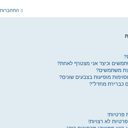
התחברות
ת
?
תמשים וכיצד אני מצטרף לאחת?
וצת משתמשים?
ימות מופיעות בצבעים שונים?
 כברירת מחדל”?
 פרטיות!
רטיות לא רצויות!