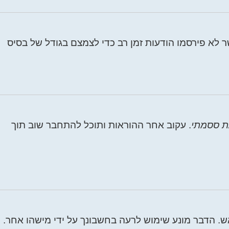
לא פירסמו הודעות זמן רב כדי לצמצם בגודל של בסיס
ת ססמתי
. עקוב אחר ההוראות ותוכל להתחבר שוב תוך
 הדבר מונע שימוש לרעה בחשבונך על ידי מישהו אחר.