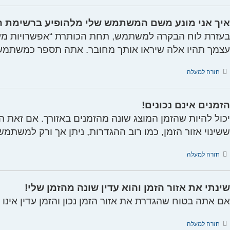
איך אני מונע משם המשתמש שלי מלהופיע ברשימת
בעזרת לוח הבקרה למשתמש, תחת הכותרת “אפשרויות מ
עצמך תהיו אלה שיראו אותך מחובר. אתה תספר כמשתמש
חזרה למעלה
הזמנים אינם נכונים!
יכול להיות שהזמן המוצג שונה מהזמנים באזורך. אם זאת הב
ששינוי אזור הזמן, כמו רוב ההגדרות, ניתן אך ורק למשתמ
חזרה למעלה
שינתי את אזור הזמן והוא עדין שונה מהזמן שלי!
אם אתה בטוח שהגדרת את אזור הזמן נכון והזמן עדין אינו 
חזרה למעלה