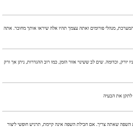
המערכת, מנהלי פורומים ואתה עצמך תהיו אלה שיראו אותך מחובר. אתה
יורק, וכדומה. שים לב ששינוי אזור הזמן, כמו רוב ההגדרות, ניתן אך ורק
 לתקן את הבעיה
השפה שאתה צריך. אם חבילת השפה אינה קיימת, תרגיש חופשי ליצור