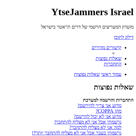
YtseJammers Israel
מועדון המעריצים הרשמי של דרים ת'יאטר בישראל
דילוג לתוכן
קישורים מהירים
שאלות נפוצות
התחברות
עמוד ראשי
שאלות נפוצות
שאלות נפוצות
התחברות והרשמה למערכת
מדוע אני צריך להירשם?
מהו COPPA?
מדוע אני לא יכול להרשם?
נרשמתי אבל אני לא מצליח להתחבר!
למה אני לא מצליח להתחבר?
נרשמתי בעבר אבל אני לא מצליח להתחבר יותר?!