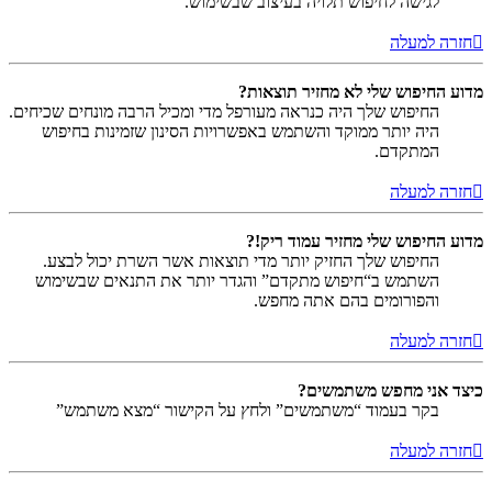
לגישה לחיפוש תלויה בעיצוב שבשימוש.
חזרה למעלה
מדוע החיפוש שלי לא מחזיר תוצאות?
החיפוש שלך היה כנראה מעורפל מדי ומכיל הרבה מונחים שכיחים.
היה יותר ממוקד והשתמש באפשרויות הסינון שזמינות בחיפוש
המתקדם.
חזרה למעלה
מדוע החיפוש שלי מחזיר עמוד ריק!?
החיפוש שלך החזיק יותר מדי תוצאות אשר השרת יכול לבצע.
השתמש ב“חיפוש מתקדם” והגדר יותר את התנאים שבשימוש
והפורומים בהם אתה מחפש.
חזרה למעלה
כיצד אני מחפש משתמשים?
בקר בעמוד “משתמשים” ולחץ על הקישור “מצא משתמש”
חזרה למעלה