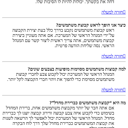
דחה את בקשתך. יכולות להיות לו הסיבות שלו.
חזרה למעלה
כיצד אני הופך לראש קבוצת משתמשים?
ראש קבוצת משתמשים נקבע בדרך כלל בעת יצירת הקבוצה
על־ידי המנהל הראשי של המערכת. אם אתה מעוניין ביצירת
קבוצת משתמשים, אתה צריך ראשית ליצור קשר עם המנהל
הראשי. נסה שליחת הודעה פרטית.
חזרה למעלה
למה קבוצות משתמשים מסוימות מופיעות בצבעים שונים?
המנהל הראשי של המערכת יכול לקבוע צבע לחברי קבוצת
משתמשים מסוימת כדי להפוך את זיהוי חברי הקבוצה לקל יותר.
חזרה למעלה
מה היא “קבוצת משתמשים כברירת מחדל”?
אם אתה חבר של יותר מקבוצת משתמשים אחת, ברירת המחדל
בשימוש כדי לקבוע איזה צבע קבוצה ודירוג קבוצה יוצגו לך כברירת
מחדל. המנהל הראשי של המערכת יכול לאפשר לך הרשאה לשנות
את קבוצת המשתמשים כברירת מחדל שלך דרך לוח הבקרה