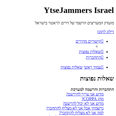
YtseJammers Israel
מועדון המעריצים הרשמי של דרים ת'יאטר בישראל
דילוג לתוכן
קישורים מהירים
שאלות נפוצות
התחברות
עמוד ראשי
שאלות נפוצות
שאלות נפוצות
התחברות והרשמה למערכת
מדוע אני צריך להירשם?
מהו COPPA?
מדוע אני לא יכול להרשם?
נרשמתי אבל אני לא מצליח להתחבר!
למה אני לא מצליח להתחבר?