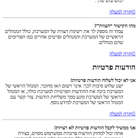
למשתמש שלך.
חזרה למעלה
מהו הקישור “הצוות”?
עמוד זה מספק לך את רשימת הצוות של המערכת, כולל המנהלים
הראשיים של המערכת והמנהלים ופרטים אחרים כמו הפורומים
שהם מנהלים.
חזרה למעלה
הודעות פרטיות
אני לא יכול לשלוח הודעות פרטיות!
ישנן שלוש סיבות לכך: אינך רשום ו/או מחובר, המנהל הראשי של
המערכת כיבה את ההודעות הפרטיות למערכת כולה, או המנהל
הראשי של המערכת מונע ממך משליחת הודעות. צור קשר עם
המנהל הראשי של המערכת למידע נוסף.
חזרה למעלה
אני ממשיך לקבל הודעות פרטיות לא רצויות!
אתה יכול למחוק הודעות פרטיות ממשתמש מסוים, בצורה