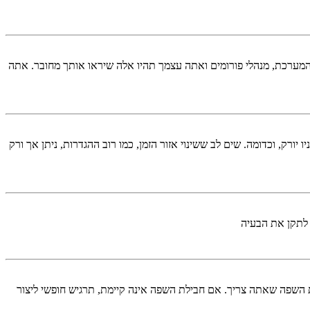
המערכת, מנהלי פורומים ואתה עצמך תהיו אלה שיראו אותך מחובר. אתה
יורק, וכדומה. שים לב ששינוי אזור הזמן, כמו רוב ההגדרות, ניתן אך ורק
 לתקן את הבעיה
השפה שאתה צריך. אם חבילת השפה אינה קיימת, תרגיש חופשי ליצור