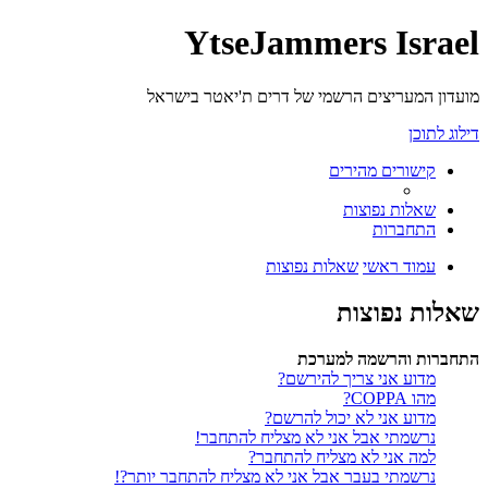
YtseJammers Israel
מועדון המעריצים הרשמי של דרים ת'יאטר בישראל
דילוג לתוכן
קישורים מהירים
שאלות נפוצות
התחברות
עמוד ראשי
שאלות נפוצות
שאלות נפוצות
התחברות והרשמה למערכת
מדוע אני צריך להירשם?
מהו COPPA?
מדוע אני לא יכול להרשם?
נרשמתי אבל אני לא מצליח להתחבר!
למה אני לא מצליח להתחבר?
נרשמתי בעבר אבל אני לא מצליח להתחבר יותר?!