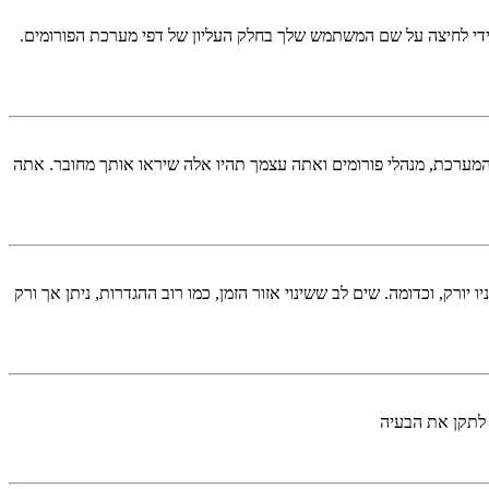
די לחיצה על שם המשתמש שלך בחלק העליון של דפי מערכת הפורומים.
המערכת, מנהלי פורומים ואתה עצמך תהיו אלה שיראו אותך מחובר. אתה
יורק, וכדומה. שים לב ששינוי אזור הזמן, כמו רוב ההגדרות, ניתן אך ורק
 לתקן את הבעיה