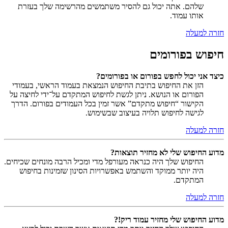
שלהם. אתה יכול גם להסיר משתמשים מהרשימה שלך בעזרת
אותו עמוד.
חזרה למעלה
חיפוש בפורומים
כיצד אני יכול לחפש בפורום או בפורומים?
הזן את החיפוש בתיבת החיפוש הנמצאת בעמוד הראשי, בעמודי
הפורום או הנושא. ניתן לגשת לחיפוש המתקדם על־ידי לחיצה על
הקישור “חיפוש מתקדם” אשר זמין בכל העמודים בפורום. הדרך
לגישה לחיפוש תלויה בעיצוב שבשימוש.
חזרה למעלה
מדוע החיפוש שלי לא מחזיר תוצאות?
החיפוש שלך היה כנראה מעורפל מדי ומכיל הרבה מונחים שכיחים.
היה יותר ממוקד והשתמש באפשרויות הסינון שזמינות בחיפוש
המתקדם.
חזרה למעלה
מדוע החיפוש שלי מחזיר עמוד ריק!?