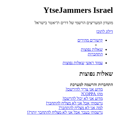
YtseJammers Israel
מועדון המעריצים הרשמי של דרים ת'יאטר בישראל
דילוג לתוכן
קישורים מהירים
שאלות נפוצות
התחברות
עמוד ראשי
שאלות נפוצות
שאלות נפוצות
התחברות והרשמה למערכת
מדוע אני צריך להירשם?
מהו COPPA?
מדוע אני לא יכול להרשם?
נרשמתי אבל אני לא מצליח להתחבר!
למה אני לא מצליח להתחבר?
נרשמתי בעבר אבל אני לא מצליח להתחבר יותר?!