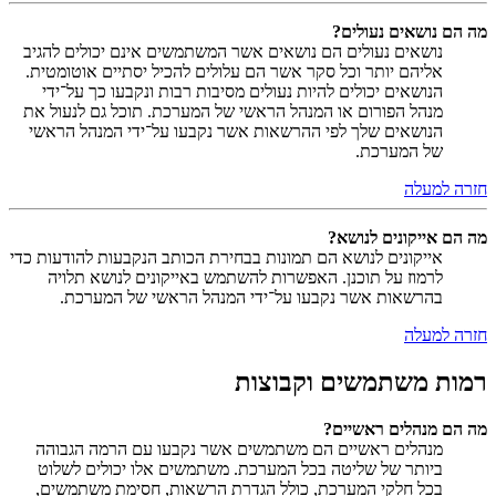
מה הם נושאים נעולים?
נושאים נעולים הם נושאים אשר המשתמשים אינם יכולים להגיב
אליהם יותר וכל סקר אשר הם עלולים להכיל יסתיים אוטומטית.
הנושאים יכולים להיות נעולים מסיבות רבות ונקבעו כך על־ידי
מנהל הפורום או המנהל הראשי של המערכת. תוכל גם לנעול את
הנושאים שלך לפי ההרשאות אשר נקבעו על־ידי המנהל הראשי
של המערכת.
חזרה למעלה
מה הם אייקונים לנושא?
אייקונים לנושא הם תמונות בבחירת הכותב הנקבעות להודעות כדי
לרמוז על תוכנן. האפשרות להשתמש באייקונים לנושא תלויה
בהרשאות אשר נקבעו על־ידי המנהל הראשי של המערכת.
חזרה למעלה
רמות משתמשים וקבוצות
מה הם מנהלים ראשיים?
מנהלים ראשיים הם משתמשים אשר נקבעו עם הרמה הגבוהה
ביותר של שליטה בכל המערכת. משתמשים אלו יכולים לשלוט
בכל חלקי המערכת, כולל הגדרת הרשאות, חסימת משתמשים,