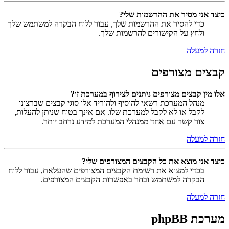
כיצד אני מסיר את ההרשמות שלי?
כדי להסיר את ההרשמות שלך, עבור ללוח הבקרה למשתמש שלך
ולחץ על הקישורים להרשמות שלך.
חזרה למעלה
קבצים מצורפים
אלו מין קבצים מצורפים ניתנים לצירוף במערכת זו?
מנהל המערכת רשאי להוסיף ולהוריד אלו סוגי קבצים שברצונו
לקבל או לא לקבל למערכת שלו. אם אינך בטוח שניתן להעלות,
צור קשר עם אחד ממנהלי המערכת למידע נרחב יותר.
חזרה למעלה
כיצד אני מוצא את כל הקבצים המצורפים שלי?
בכדי למצוא את רשימת הקבצים המצורפים שהעלאת, עבור ללוח
הבקרה למשתמש ובחר באפשרות הקבצים המצורפים.
חזרה למעלה
מערכת phpBB