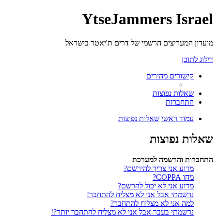
YtseJammers Israel
מועדון המעריצים הרשמי של דרים ת'יאטר בישראל
דילוג לתוכן
קישורים מהירים
שאלות נפוצות
התחברות
עמוד ראשי
שאלות נפוצות
שאלות נפוצות
התחברות והרשמה למערכת
מדוע אני צריך להירשם?
מהו COPPA?
מדוע אני לא יכול להרשם?
נרשמתי אבל אני לא מצליח להתחבר!
למה אני לא מצליח להתחבר?
נרשמתי בעבר אבל אני לא מצליח להתחבר יותר?!