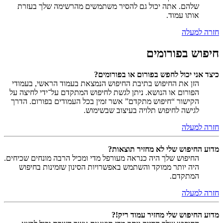
שלהם. אתה יכול גם להסיר משתמשים מהרשימה שלך בעזרת
אותו עמוד.
חזרה למעלה
חיפוש בפורומים
כיצד אני יכול לחפש בפורום או בפורומים?
הזן את החיפוש בתיבת החיפוש הנמצאת בעמוד הראשי, בעמודי
הפורום או הנושא. ניתן לגשת לחיפוש המתקדם על־ידי לחיצה על
הקישור “חיפוש מתקדם” אשר זמין בכל העמודים בפורום. הדרך
לגישה לחיפוש תלויה בעיצוב שבשימוש.
חזרה למעלה
מדוע החיפוש שלי לא מחזיר תוצאות?
החיפוש שלך היה כנראה מעורפל מדי ומכיל הרבה מונחים שכיחים.
היה יותר ממוקד והשתמש באפשרויות הסינון שזמינות בחיפוש
המתקדם.
חזרה למעלה
מדוע החיפוש שלי מחזיר עמוד ריק!?