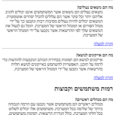
מה הם נושאים נעולים?
נושאים נעולים הם נושאים אשר המשתמשים אינם יכולים להגיב
אליהם יותר וכל סקר אשר הם עלולים להכיל יסתיים אוטומטית.
הנושאים יכולים להיות נעולים מסיבות רבות ונקבעו כך על־ידי
מנהל הפורום או המנהל הראשי של המערכת. תוכל גם לנעול את
הנושאים שלך לפי ההרשאות אשר נקבעו על־ידי המנהל הראשי
של המערכת.
חזרה למעלה
מה הם אייקונים לנושא?
אייקונים לנושא הם תמונות בבחירת הכותב הנקבעות להודעות כדי
לרמוז על תוכנן. האפשרות להשתמש באייקונים לנושא תלויה
בהרשאות אשר נקבעו על־ידי המנהל הראשי של המערכת.
חזרה למעלה
רמות משתמשים וקבוצות
מה הם מנהלים ראשיים?
מנהלים ראשיים הם משתמשים אשר נקבעו עם הרמה הגבוהה
ביותר של שליטה בכל המערכת. משתמשים אלו יכולים לשלוט
בכל חלקי המערכת, כולל הגדרת הרשאות, חסימת משתמשים,