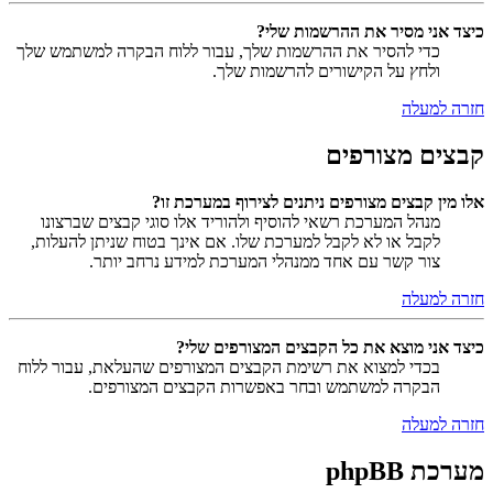
כיצד אני מסיר את ההרשמות שלי?
כדי להסיר את ההרשמות שלך, עבור ללוח הבקרה למשתמש שלך
ולחץ על הקישורים להרשמות שלך.
חזרה למעלה
קבצים מצורפים
אלו מין קבצים מצורפים ניתנים לצירוף במערכת זו?
מנהל המערכת רשאי להוסיף ולהוריד אלו סוגי קבצים שברצונו
לקבל או לא לקבל למערכת שלו. אם אינך בטוח שניתן להעלות,
צור קשר עם אחד ממנהלי המערכת למידע נרחב יותר.
חזרה למעלה
כיצד אני מוצא את כל הקבצים המצורפים שלי?
בכדי למצוא את רשימת הקבצים המצורפים שהעלאת, עבור ללוח
הבקרה למשתמש ובחר באפשרות הקבצים המצורפים.
חזרה למעלה
מערכת phpBB