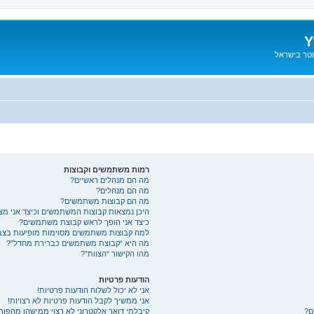
Y
אטר בישראל
רמות משתמשים וקבוצות
מה הם מנהלים ראשיים?
מה הם מנהלים?
מה הם קבוצות משתמשים?
היכן נמצאות קבוצות המשתמשים וכיצד אני מ
כיצד אני הופך לראש קבוצת משתמשים?
למה קבוצות משתמשים מסוימות מופיעות בצבע
מה היא “קבוצת משתמשים כברירת מחדל”?
מהו הקישור “הצוות”?
הודעות פרטיות
אני לא יכול לשלוח הודעות פרטיות!
אני ממשיך לקבל הודעות פרטיות לא רצויות!
ם?
קיבלתי דואר אלקטרוני לא רצוי ממישהו מהפורו