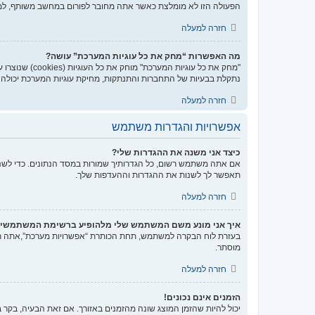
הפעולה הזו לא מומלצת כאשר אתה מחובר לפורום במחשב משותף, למ
חזרה למעלה
מה האפשרות “מחק את כל עוגיות המערכת” עושה?
נתקלת בבעיות של התחברות והתנתקות, מחיקת עוגיות המערכת יכולה ל
חזרה למעלה
אפשרויות והגדרות משתמש
כיצד אני משנה את ההגדרות שלי?
אם אתה משתמש רשום, כל הגדרותיך שמורות במסד הנתונים. כדי לשנו
תאפשר לך לשנות את ההגדרות וההעדפות שלך.
חזרה למעלה
איך אני מונע משם המשתמש שלי מלהופיע ברשימת המשתמשי
בעזרת לוח הבקרה למשתמש, תחת הכותרת “אפשרויות מערכת”,אתה
מוסתר.
חזרה למעלה
הזמנים אינם נכונים!
יכול להיות שהזמן המוצג שונה מהזמנים באזורך. אם זאת הבעיה, בקר בל